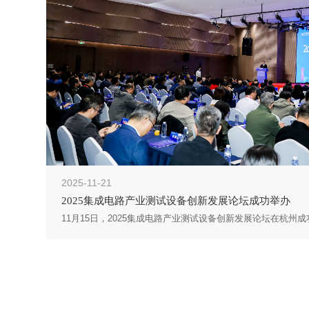
2025-11-21
2025集成电路产业测试设备创新发展论坛成功举办