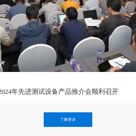
2024年先进测试设备产品推介会顺利召开
了解更多