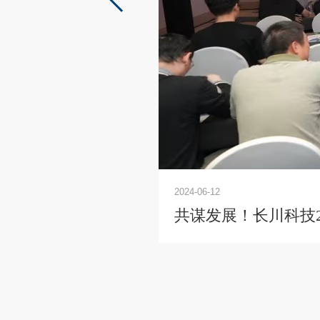
2024-06-12
共谋发展！长川科技