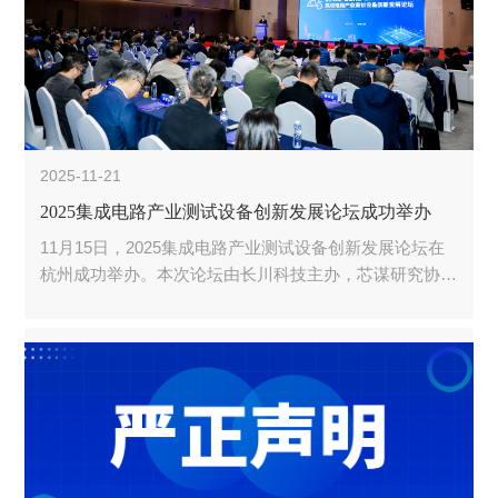
2025-11-21
2025集成电路产业测试设备创新发展论坛成功举办
11月15日，2025集成电路产业测试设备创新发展论坛在
杭州成功举办。本次论坛由长川科技主办，芯谋研究协
办。