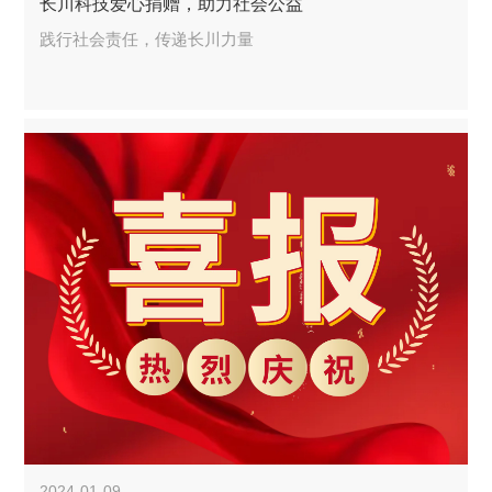
长川科技爱心捐赠，助力社会公益
践行社会责任，传递长川力量
2024-01-09