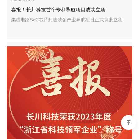
喜报！长川科技首个专利导航项目成功立项
集成电路SoC芯片封测装备产业导航项目正式获批立项