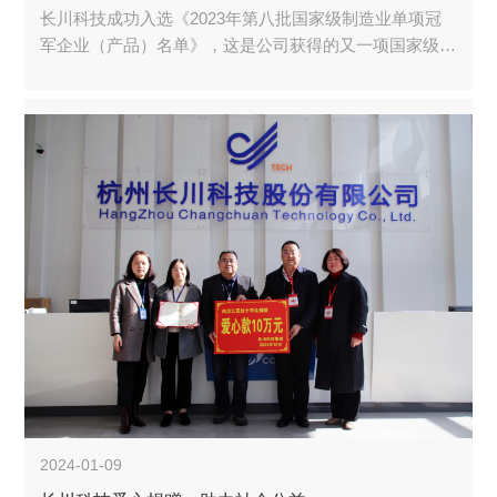
长川科技成功入选《2023年第八批国家级制造业单项冠
军企业（产品）名单》，这是公司获得的又一项国家级重
要荣誉。
2024-01-09