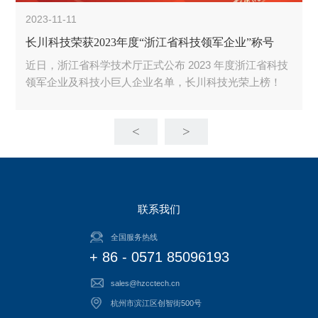
2023-11-11
长川科技荣获2023年度“浙江省科技领军企业”称号
近日，浙江省科学技术厅正式公布 2023 年度浙江省科技
领军企业及科技小巨人企业名单，长川科技光荣上榜！
<
>
联系我们
全国服务热线
+ 86 - 0571 85096193
sales@hzcctech.cn
杭州市滨江区创智街500号